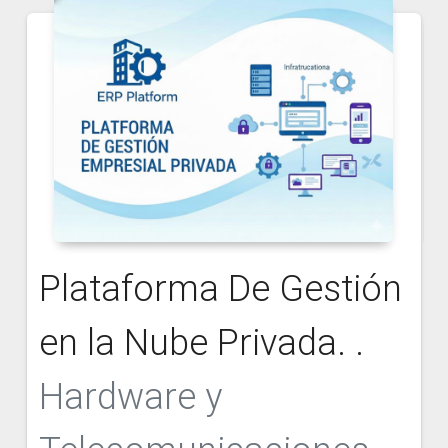
Plataforma De Gestión
en la Nube Privada. .
Hardware y