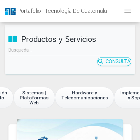
Portafolio | Tecnología De Guatemala
Togg
Productos y Servicios
CONSULTA
ión
Sistemas |
Hardware y
Impleme
lo
Plataformas
Telecomunicaciones
y Sop
Web