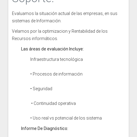
Evaluamos la situación actual de las empresas, en sus
sistemas de Información.
Velamos por la optimizacion y Rentabilidad de los
Recursos informáticos.
Las áreas de evaluación Incluye:
Infraestructura tecnológica
• Procesos de información
• Seguridad
• Continuidad operativa
• Uso real vs potencial de los sistema
Informe De Diagnóstico: