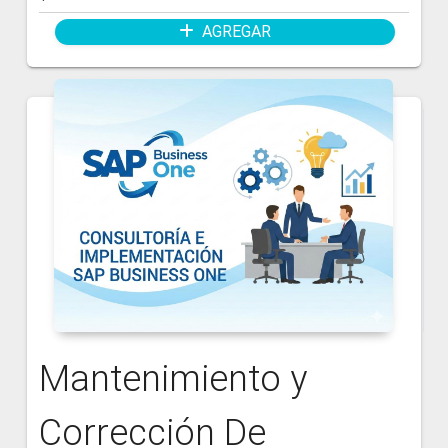
AGREGAR
Mantenimiento y
Corrección De