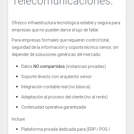
Telecomunicaciones.
Ofrezco infraestructura tecnológica estable y segura para
empresas que no pueden darse el lujo de fallar.
Para empresas formales que requieren control total,
seguridad de la información y soporte técnico senior, sin
depender de soluciones genéricas del mercado.
Datos
NO compartidos
(instancias privadas)
Soporte directo con arquitecto senior
Integración contable real (no básica)
Adaptación al proceso del cliente (no al revés)
Continuidad operativa garantizada
Incluye :
Plataforma privada dedicada para (ERP / POS /