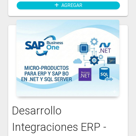
AGREGAR
Desarrollo
Integraciones ERP -