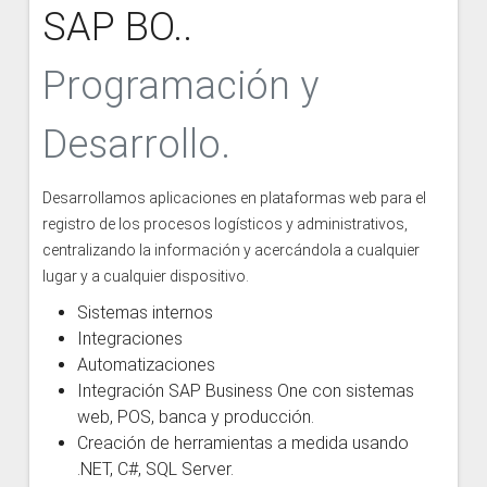
SAP BO..
Programación y
Desarrollo.
Desarrollamos aplicaciones en plataformas web para el
registro de los procesos logísticos y administrativos,
centralizando la información y acercándola a cualquier
lugar y a cualquier dispositivo.
Sistemas internos
Integraciones
Automatizaciones
Integración SAP Business One con sistemas
web, POS, banca y producción.
Creación de herramientas a medida usando
.NET, C#, SQL Server.