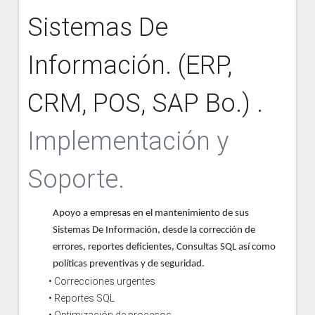
Sistemas De
Información. (ERP,
CRM, POS, SAP Bo.) .
Implementación y
Soporte.
Apoyo a empresas en el mantenimiento de sus
Sistemas De Información, desde la corrección de
errores, reportes deficientes, Consultas SQL así como
políticas preventivas y de seguridad.
• Correcciones urgentes
• Reportes SQL