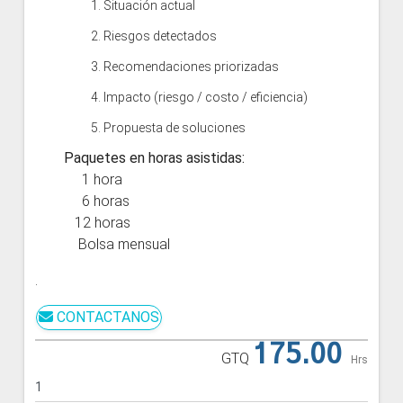
1. Situación actual
2. Riesgos detectados
3. Recomendaciones priorizadas
4. Impacto (riesgo / costo / eficiencia)
5. Propuesta de soluciones
Paquetes en horas asistidas:
1 hora
6 horas
12 horas
Bolsa mensual
.
CONTACTANOS
175.00
GTQ
Hrs