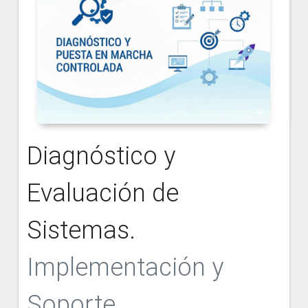
Diagnóstico y
Evaluación de
Sistemas.
Implementación y
Soporte.