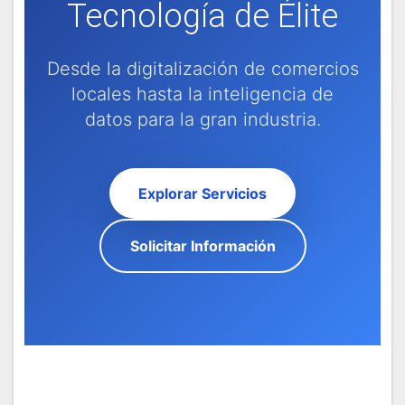
Tecnología de Élite
Desde la digitalización de comercios
locales hasta la inteligencia de
datos para la gran industria.
Explorar Servicios
Solicitar Información