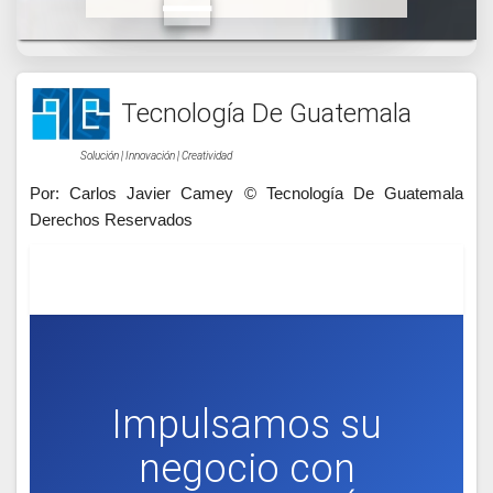
Tecnología De Guatemala
Solución | Innovación | Creatividad
Por: Carlos Javier Camey © Tecnología De Guatemala
Derechos Reservados
Impulsamos su
negocio con