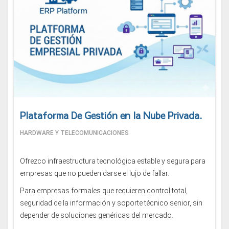
Plataforma De Gestión en la Nube Privada.
HARDWARE Y TELECOMUNICACIONES
Ofrezco infraestructura tecnológica estable y segura para
empresas que no pueden darse el lujo de fallar.
Para empresas formales que requieren control total,
seguridad de la información y soporte técnico senior, sin
depender de soluciones genéricas del mercado.