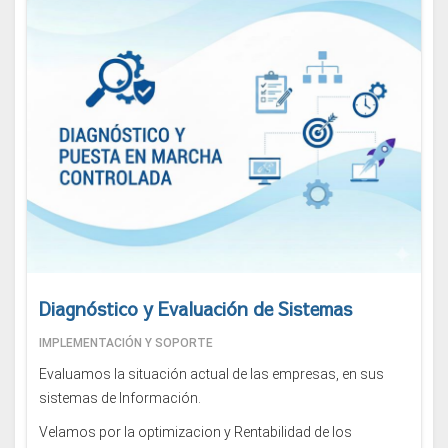
Diagnóstico y Evaluación de Sistemas
IMPLEMENTACIÓN Y SOPORTE
Evaluamos la situación actual de las empresas, en sus
sistemas de Información.
Velamos por la optimizacion y Rentabilidad de los