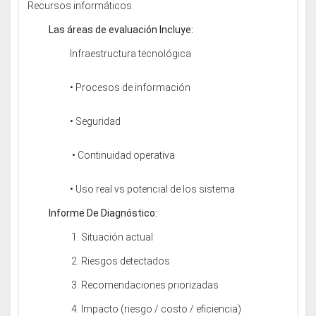
Recursos informáticos.
Las áreas de evaluación Incluye:
Infraestructura tecnológica
• Procesos de información
• Seguridad
• Continuidad operativa
• Uso real vs potencial de los sistema
Informe De Diagnóstico:
1. Situación actual
2. Riesgos detectados
3. Recomendaciones priorizadas
4. Impacto (riesgo / costo / eficiencia)