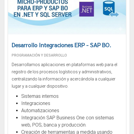
Desarrollo Integraciones ERP - SAP BO.
PROGRAMACIÓN Y DESARROLLO
Desarrollamos aplicaciones en plataformas web para el
registro de los procesos logísticos y administrativos,
centralizando la información y acercándola a cualquier
lugar y a cualquier dispositivo.
Sistemas internos
Integraciones
Automatizaciones
Integración SAP Business One con sistemas
web, POS, banca y producción.
Creación de herramientas a medida usando