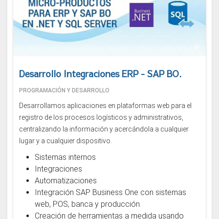
Desarrollo Integraciones ERP - SAP BO.
PROGRAMACIÓN Y DESARROLLO
Desarrollamos aplicaciones en plataformas web para el
registro de los procesos logísticos y administrativos,
centralizando la información y acercándola a cualquier
lugar y a cualquier dispositivo.
Sistemas internos
Integraciones
Automatizaciones
Integración SAP Business One con sistemas
web, POS, banca y producción.
Creación de herramientas a medida usando