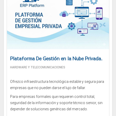
Plataforma De Gestión en la Nube Privada.
HARDWARE Y TELECOMUNICACIONES
Ofrezco infraestructura tecnológica estable y segura para
empresas que no pueden darse el lujo de fallar.
Para empresas formales que requieren control total,
seguridad de la información y soporte técnico senior, sin
depender de soluciones genéricas del mercado.