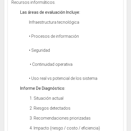
Recursos informáticos.
Las áreas de evaluación Incluye:
Infraestructura tecnológica
• Procesos de información
• Seguridad
• Continuidad operativa
• Uso real vs potencial de los sistema
Informe De Diagnóstico:
1. Situación actual
2. Riesgos detectados
3. Recomendaciones priorizadas
4. Impacto (riesgo / costo / eficiencia)