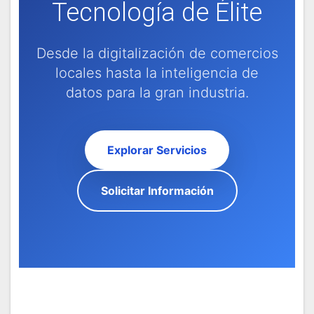
Tecnología de Élite
Desde la digitalización de comercios
locales hasta la inteligencia de
datos para la gran industria.
Explorar Servicios
Solicitar Información