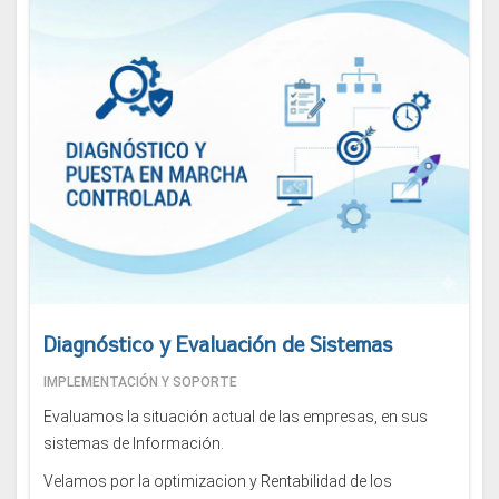
Diagnóstico y Evaluación de Sistemas
IMPLEMENTACIÓN Y SOPORTE
Evaluamos la situación actual de las empresas, en sus
sistemas de Información.
Velamos por la optimizacion y Rentabilidad de los