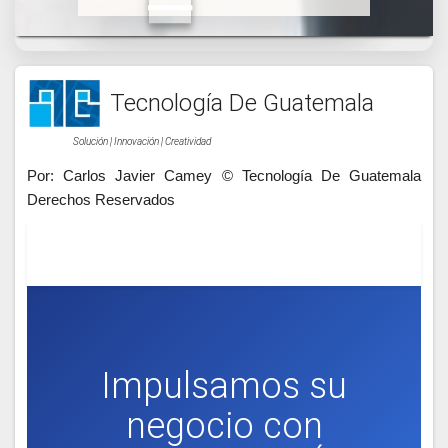
Tecnología De Guatemala
Solución | Innovación | Creatividad
Por: Carlos Javier Camey © Tecnología De Guatemala
Derechos Reservados
Impulsamos su
negocio con